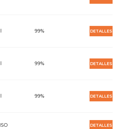
l
99%
DETALLES
l
99%
DETALLES
l
99%
DETALLES
ISO
DETALLES