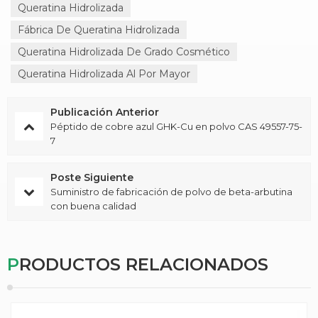
Queratina Hidrolizada
Fábrica De Queratina Hidrolizada
Queratina Hidrolizada De Grado Cosmético
Queratina Hidrolizada Al Por Mayor
Publicación Anterior
Péptido de cobre azul GHK-Cu en polvo CAS 49557-75-
7
Poste Siguiente
Suministro de fabricación de polvo de beta-arbutina
con buena calidad
PRODUCTOS RELACIONADOS