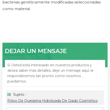
bacterias genéticamente modificadas seleccionadas
como material.
DEJAR UN MENSAJE
Si Usted está interesado en nuestros productos y
desea saber más detalles, deje un mensaje aquí, le
responderemos tan pronto como nosotros ..
puedamos.
Sujeto :
Polvo De Queratina Hidrolizada De Grado Cosmético