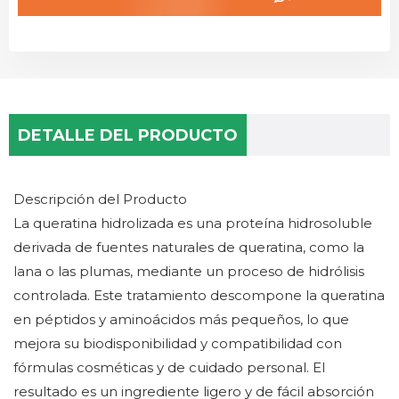
DETALLE DEL PRODUCTO
Descripción del Producto
La queratina hidrolizada es una proteína hidrosoluble
derivada de fuentes naturales de queratina, como la
lana o las plumas, mediante un proceso de hidrólisis
controlada. Este tratamiento descompone la queratina
en péptidos y aminoácidos más pequeños, lo que
mejora su biodisponibilidad y compatibilidad con
fórmulas cosméticas y de cuidado personal. El
resultado es un ingrediente ligero y de fácil absorción