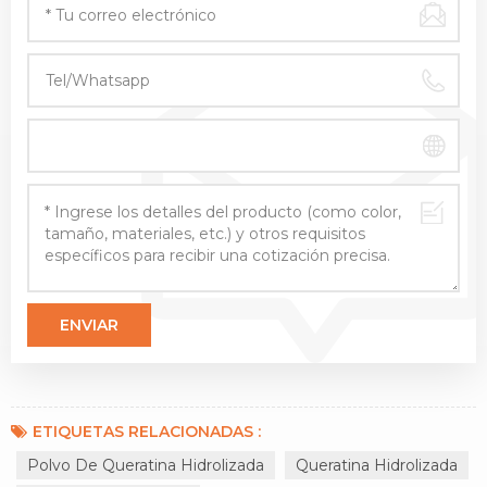
ETIQUETAS RELACIONADAS :
Polvo De Queratina Hidrolizada
Queratina Hidrolizada