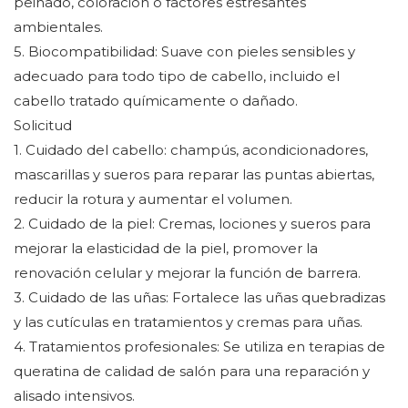
peinado, coloración o factores estresantes
ambientales.
5. Biocompatibilidad: Suave con pieles sensibles y
adecuado para todo tipo de cabello, incluido el
cabello tratado químicamente o dañado.
Solicitud
1. Cuidado del cabello: champús, acondicionadores,
mascarillas y sueros para reparar las puntas abiertas,
reducir la rotura y aumentar el volumen.
2. Cuidado de la piel: Cremas, lociones y sueros para
mejorar la elasticidad de la piel, promover la
renovación celular y mejorar la función de barrera.
3. Cuidado de las uñas: Fortalece las uñas quebradizas
y las cutículas en tratamientos y cremas para uñas.
4. Tratamientos profesionales: Se utiliza en terapias de
queratina de calidad de salón para una reparación y
alisado intensivos.