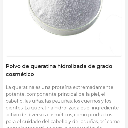
Polvo de queratina hidrolizada de grado
cosmético
La queratina es una proteína extremadamente
potente, componente principal de la piel, el
cabello, las uñas, las pezuñas, los cuernos y los
dientes. La queratina hidrolizada es el ingrediente
activo de diversos cosméticos, como productos
para el cuidado del cabello y de las uñas, así como