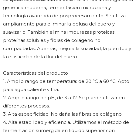
genética moderna, fermentación microbiana y
tecnología avanzada de posprocesamiento. Se utiliza
ampliamente para eliminar la pelusa del cuero y
suavizarlo. También elimina impurezas proteicas,
proteínas solubles y fibras de colágeno no
compactadas. Además, mejora la suavidad, la plenitud y
la elasticidad de la flor del cuero.
Características del producto
1. Amplio rango de temperatura: de 20 °C a 60 °C. Apto
para agua caliente y fría.
2. Amplio rango de pH, de 3 a 12. Se puede utilizar en
diferentes procesos.
3. Alta especificidad. No daña las fibras de colágeno.
4. Alta estabilidad y eficiencia. Utilizamos el método de
fermentación sumergida en líquido superior con