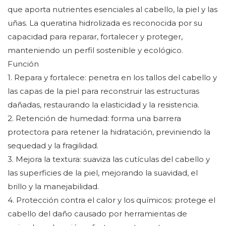
que aporta nutrientes esenciales al cabello, la piel y las
uñas. La queratina hidrolizada es reconocida por su
capacidad para reparar, fortalecer y proteger,
manteniendo un perfil sostenible y ecológico.
Función
1. Repara y fortalece: penetra en los tallos del cabello y
las capas de la piel para reconstruir las estructuras
dañadas, restaurando la elasticidad y la resistencia.
2. Retención de humedad: forma una barrera
protectora para retener la hidratación, previniendo la
sequedad y la fragilidad.
3. Mejora la textura: suaviza las cutículas del cabello y
las superficies de la piel, mejorando la suavidad, el
brillo y la manejabilidad.
4. Protección contra el calor y los químicos: protege el
cabello del daño causado por herramientas de