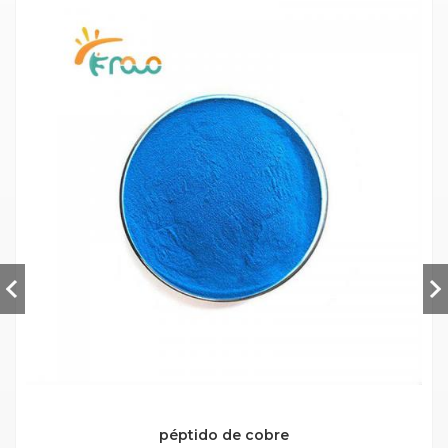
péptido de cobre