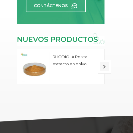
CONTÁCTENOS
NUEVOS PRODUCTOS
RHODIOLA Rosea
extracto en polvo