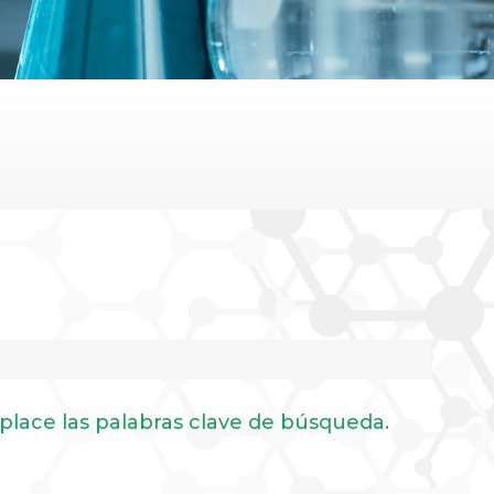
place las palabras clave de búsqueda.