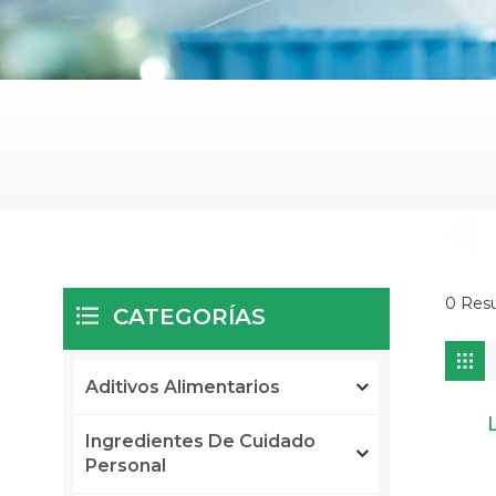
0 Resu
CATEGORÍAS
Aditivos Alimentarios
Ingredientes De Cuidado
Personal