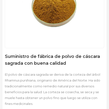
Suministro de fábrica de polvo de cáscara
sagrada con buena calidad
El polvo de cáscara sagrada se deriva de la corteza del árbol
Rhamnus purshiana, originario de América del Norte. Ha sido
tradicionalmente como remedio natural por sus diversos
beneficios para la salud. La corteza se cosecha, se seca y se
muele hasta obtener un polvo fino que luego se utiliza con
fines medicinales.