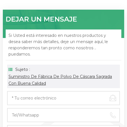
DEJAR UN MENSAJE
Si Usted está interesado en nuestros productos y
desea saber más detalles, deje un mensaje aquí, le
responderemos tan pronto como nosotros ..
puedamos.
Sujeto :
Suministro De Fábrica De Polvo De Cáscara Sagrada
Con Buena Calidad