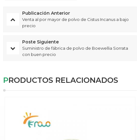
Publicación Anterior
Venta al por mayor de polvo de Cistus Incanus a bajo
precio
Poste Siguiente
Suministro de fábrica de polvo de Boewellia Sorrata
con buen precio
PRODUCTOS RELACIONADOS