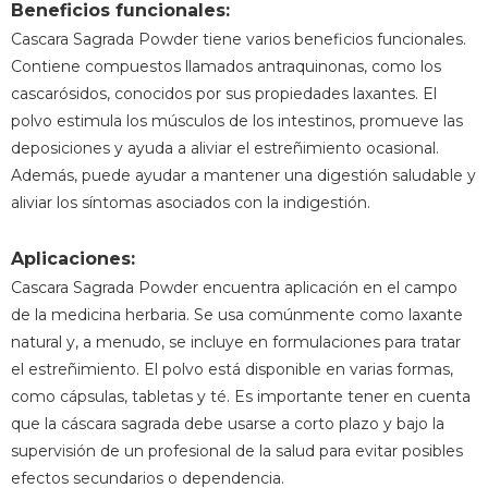
Beneficios funcionales:
Cascara Sagrada Powder tiene varios beneficios funcionales.
Contiene compuestos llamados antraquinonas, como los
cascarósidos, conocidos por sus propiedades laxantes. El
polvo estimula los músculos de los intestinos, promueve las
deposiciones y ayuda a aliviar el estreñimiento ocasional.
Además, puede ayudar a mantener una digestión saludable y
aliviar los síntomas asociados con la indigestión.
Aplicaciones:
Cascara Sagrada Powder encuentra aplicación en el campo
de la medicina herbaria. Se usa comúnmente como laxante
natural y, a menudo, se incluye en formulaciones para tratar
el estreñimiento. El polvo está disponible en varias formas,
como cápsulas, tabletas y té. Es importante tener en cuenta
que la cáscara sagrada debe usarse a corto plazo y bajo la
supervisión de un profesional de la salud para evitar posibles
efectos secundarios o dependencia.