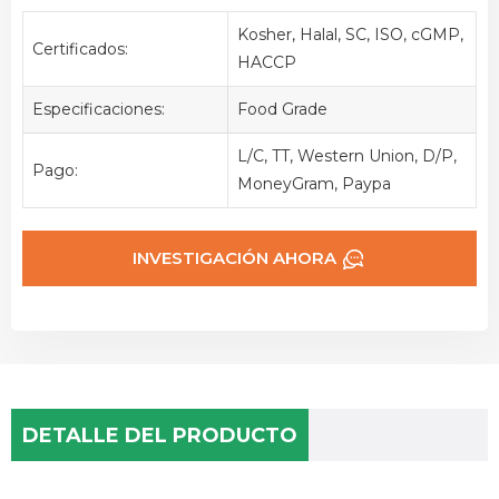
Kosher, Halal, SC, ISO, cGMP,
Certificados:
HACCP
Especificaciones:
Food Grade
L/C, TT, Western Union, D/P,
Pago:
MoneyGram, Paypa
INVESTIGACIÓN AHORA
DETALLE DEL PRODUCTO