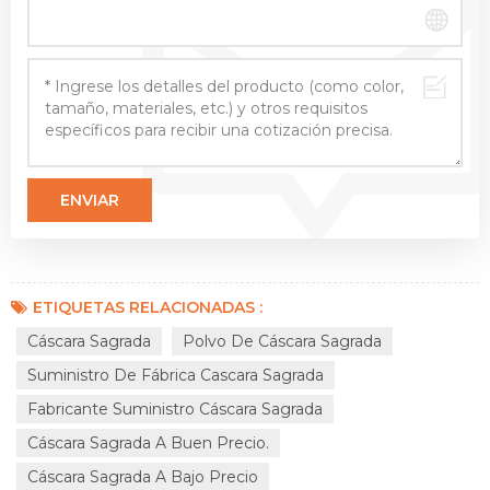
ETIQUETAS RELACIONADAS :
Cáscara Sagrada
Polvo De Cáscara Sagrada
Suministro De Fábrica Cascara Sagrada
Fabricante Suministro Cáscara Sagrada
Cáscara Sagrada A Buen Precio.
Cáscara Sagrada A Bajo Precio