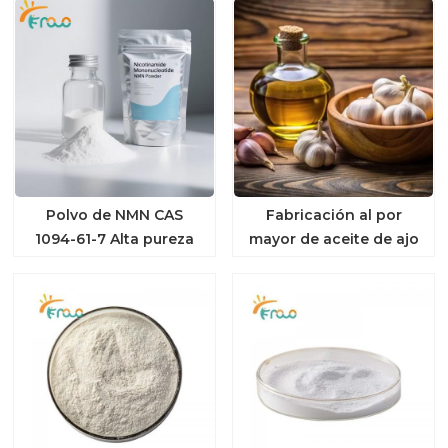
Polvo de NMN CAS
Fabricación al por
1094-61-7 Alta pureza
mayor de aceite de ajo
orgánico puro