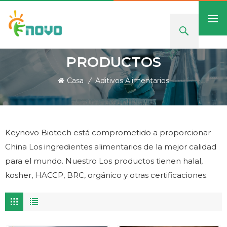
PRODUCTOS
Casa
/
Aditivos Alimentarios
Keynovo Biotech está comprometido a proporcionar
China Los ingredientes alimentarios de la mejor calidad
para el mundo. Nuestro Los productos tienen halal,
kosher, HACCP, BRC, orgánico y otras certificaciones.