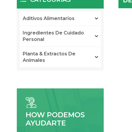
DE
Aditivos Alimentarios
Ingredientes De Cuidado
Personal
Planta & Extractos De
Animales
HOW PODEMOS
AYUDARTE