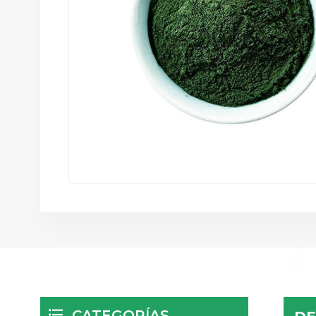
CATEGORÍAS