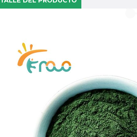
TALLE DEL PRODUCTO