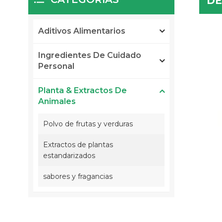
DE
Aditivos Alimentarios
Ingredientes De Cuidado
Personal
Planta & Extractos De
Animales
Polvo de frutas y verduras
Extractos de plantas
estandarizados
sabores y fragancias