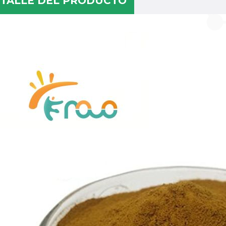
TALLE DEL PRODUCTO