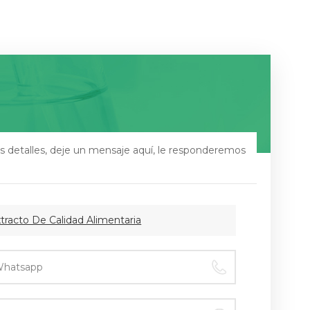
s detalles, deje un mensaje aquí, le responderemos
racto De Calidad Alimentaria