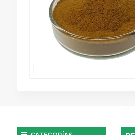
CATEGORÍAS