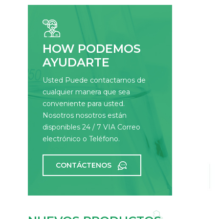
HOW PODEMOS
AYUDARTE
Usted Puede contactarnos de
cualquier manera que sea
conveniente para usted.
Nosotros nosotros están
disponibles 24 / 7 VIA Correo
electrónico o Teléfono.
CONTÁCTENOS