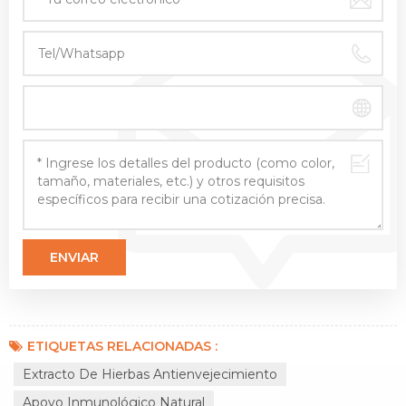
ETIQUETAS RELACIONADAS :
Extracto De Hierbas Antienvejecimiento
Apoyo Inmunológico Natural