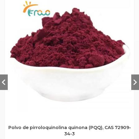
Polvo de pirroloquinolina quinona (PQQ), CAS 72909-
34-3