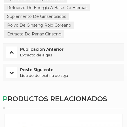
Refuerzo De Energía A Base De Hierbas
Suplemento De Ginsenósidos
Polvo De Ginseng Rojo Coreano
Extracto De Panax Ginseng
Publicación Anterior
Extracto de algas
Poste Siguiente
Líquido de lecitina de soja
PRODUCTOS RELACIONADOS