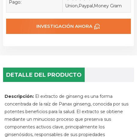
Pago:
Union,Paypal,Money Gram
INVESTIGACIÓN AHORA
DETALLE DEL PRODUCTO
Descripción:
El extracto de ginseng es una forma
concentrada de la raíz de Panax ginseng, conocida por sus
potentes beneficios para la salud. El extracto se obtiene
mediante un minucioso proceso que preserva sus
componentes activos clave, principalmente los
ginsenósidos, responsables de sus propiedades