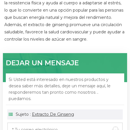
la resistencia física y ayuda al cuerpo a adaptarse al estrés,
lo que lo convierte en una opción popular para las personas
que buscan energía natural y mejora del rendimiento.
Además, el extracto de ginseng promueve una circulación
saludable, favorece la salud cardiovascular y puede ayudar a
controlar los niveles de azúcar en sangre.
DEJAR UN MENSAJE
Si Usted está interesado en nuestros productos y
desea saber más detalles, deje un mensaje aquí, le
responderemos tan pronto como nosotros ..
puedamos.
Sujeto :
Extracto De Ginseng