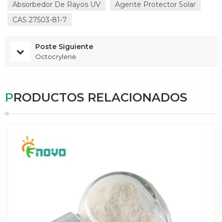
Absorbedor De Rayos UV
Agente Protector Solar
CAS 27503-81-7
Poste Siguiente
Octocrylene
PRODUCTOS RELACIONADOS