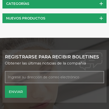
CATEGORÍAS
NUEVOS PRODUCTOS
REGISTRARSE PARA RECIBIR BOLETINES
Obtener las últimas noticias de la compañía