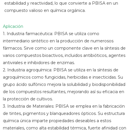
estabilidad y reactividad, lo que convierte a PBISA en un
compuesto valioso en química orgánica.
Aplicación
1. Industria farmacéutica: PBISA se utiliza como
intermediario sintético en la producción de numerosos
fármacos. Sirve como un componente clave en la síntesis de
varios compuestos bioactivos, incluidos antibióticos, agentes
antivirales e inhibidores de enzimas.
2. Industria agroquímica: PBISA se utiliza en la síntesis de
agroquímicos como fungicidas, herbicidas e insecticidas. Su
grupo ácido sulfónico mejora la solubilidad y biodisponibilidad
de los compuestos resultantes, mejorando así su eficacia en
la protección de cultivos.
3. Industria de Materiales: PBISA se emplea en la fabricación
de tintes, pigmentos y blanqueadores ópticos. Su estructura
química única imparte propiedades deseables a estos
materiales, como alta estabilidad térmica, fuerte afinidad con