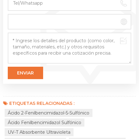
ETIQUETAS RELACIONADAS :
Ácido 2-Fenilbencimidazol-5-Sulfónico
Ácido Fenilbencimidazol Sulfónico
UV-T Absorbente Ultravioleta