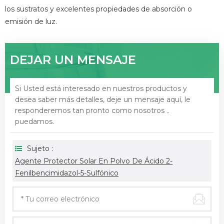
los sustratos y excelentes propiedades de absorción o
emisión de luz.
DEJAR UN MENSAJE
Si Usted está interesado en nuestros productos y
desea saber más detalles, deje un mensaje aquí, le
responderemos tan pronto como nosotros ..
puedamos.
Sujeto :
Agente Protector Solar En Polvo De Ácido 2-
Fenilbencimidazol-5-Sulfónico