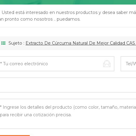
i Usted está interesado en nuestros productos y desea saber má
an pronto como nosotros .. puedamos.
Sujeto :
Extracto De Cúrcuma Natural De Mejor Calidad CAS