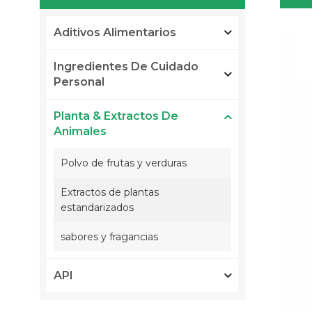
Aditivos Alimentarios
Ingredientes De Cuidado
Personal
Planta & Extractos De
Animales
Polvo de frutas y verduras
Extractos de plantas
estandarizados
sabores y fragancias
API