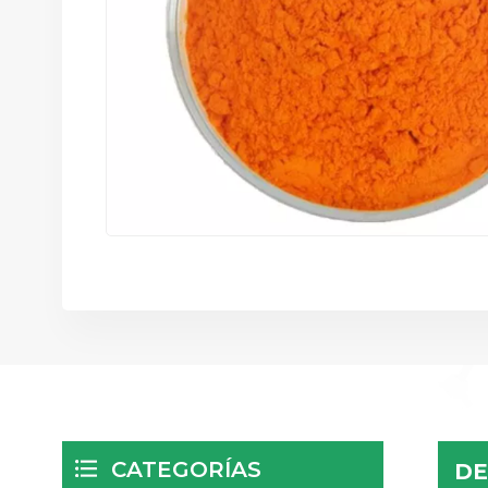
CATEGORÍAS
DE