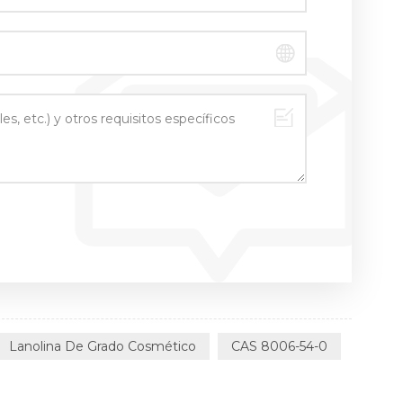
Lanolina De Grado Cosmético
CAS 8006-54-0