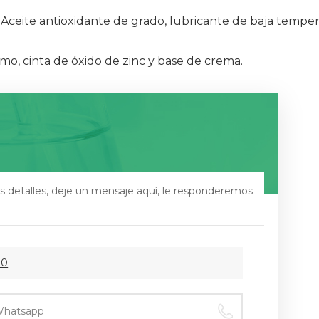
Aceite antioxidante de grado, lubricante de baja temperatu
mo, cinta de óxido de zinc y base de crema.
s detalles, deje un mensaje aquí, le responderemos
-0