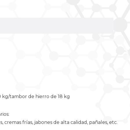
 kg/tambor de hierro de 18 kg
rios:
, cremas frías, jabones de alta calidad, pañales, etc.