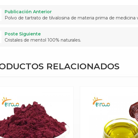
Publicación Anterior
Polvo de tartrato de tilvalosina de materia prima de medicina 
Poste Siguiente
Cristales de mentol 100% naturales.
RODUCTOS RELACIONADOS