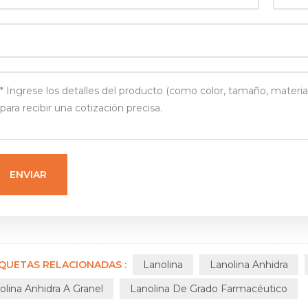
IQUETAS RELACIONADAS :
Lanolina
Lanolina Anhidra
olina Anhidra A Granel
Lanolina De Grado Farmacéutico