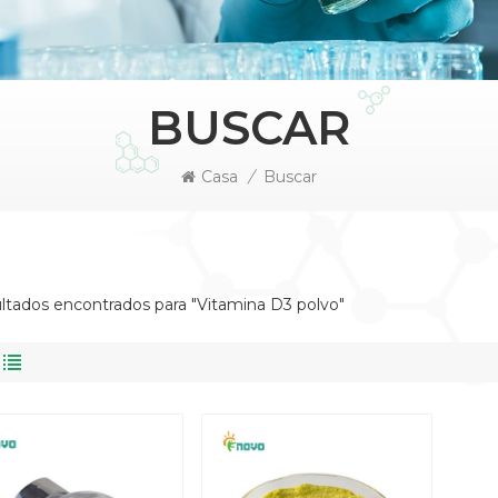
BUSCAR
Casa
/
Buscar
ltados encontrados para "Vitamina D3 polvo"