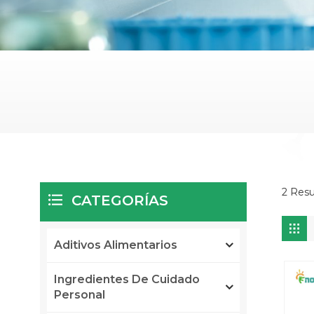
2 Resu
CATEGORÍAS
Aditivos Alimentarios
Ingredientes De Cuidado
Personal