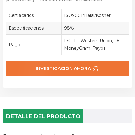
Certificados:
ISO9001/Halal/Kosher
Especificaciones:
98%
L/C, TT, Western Union, D/P,
Pago:
MoneyGram, Paypa
INVESTIGACIÓN AHORA
DETALLE DEL PRODUCTO