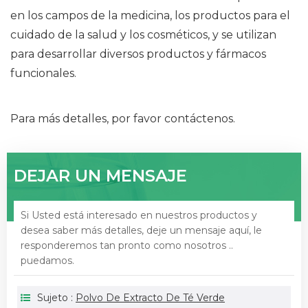
en los campos de la medicina, los productos para el
cuidado de la salud y los cosméticos, y se utilizan
para desarrollar diversos productos y fármacos
funcionales.
Para más detalles, por favor contáctenos.
DEJAR UN MENSAJE
Si Usted está interesado en nuestros productos y
desea saber más detalles, deje un mensaje aquí, le
responderemos tan pronto como nosotros ..
puedamos.
Sujeto :
Polvo De Extracto De Té Verde