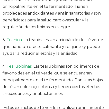
principalmente en el té fermentado. Tienen
propiedades antioxidantes y antiinflamatorias y son
beneficiosos para la salud cardiovascular y la
regulación de los lípidos en sangre.
3.
Teanina
: La teanina es un aminoácido del té verde
que tiene un efecto calmante y relajante y puede
ayudar a reducir el estrés y la ansiedad.
4.
Tearubiginas
: Las tearubiginas son polímeros de
flavonoides en el té verde, que se encuentran
principalmente en el té fermentado. Dan a las hojas
de té un color rojo intenso y tienen ciertos efectos
antioxidantes y antibacterianos.
Estos extractos de té verde se utilizan ampliamente