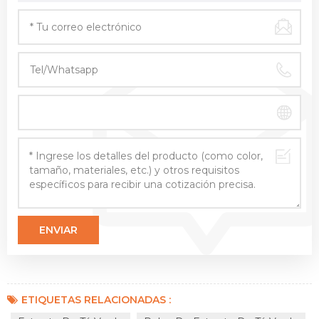
ETIQUETAS RELACIONADAS :