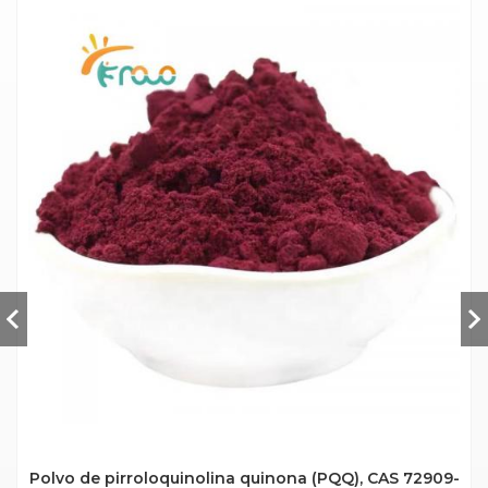
Polvo de pirroloquinolina quinona (PQQ), CAS 72909-