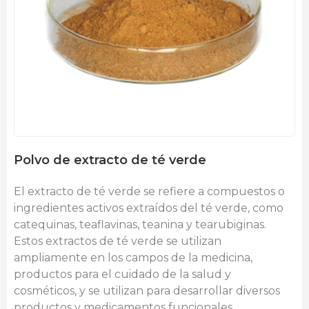
Polvo de extracto de té verde
El extracto de té verde se refiere a compuestos o
ingredientes activos extraídos del té verde, como
catequinas,
teaflavinas,
teanina y
tearubiginas.
Estos extractos de té verde se utilizan
ampliamente en los campos de la medicina,
productos para el cuidado de la salud y
cosméticos, y se utilizan para desarrollar diversos
productos y medicamentos funcionales.