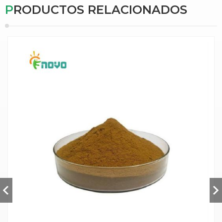
PRODUCTOS RELACIONADOS