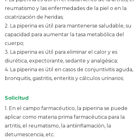
reumatismo y las enfermedades de la piel o en la
cicatrización de heridas;
2. La piperina es útil para mantenerse saludable, su
capacidad para aumentar la tasa metabólica del
cuerpo;
3. La piperina es útil para eliminar el calor y es
diurética, expectorante, sedante y analgésica;
4. La piperina es útil en casos de conjuntivitis aguda,
bronquitis, gastritis, enteritis y cálculos urinarios;
Solicitud
1. En el campo farmacéutico, la piperina se puede
aplicar como materia prima farmacéutica para la
artritis, el reumatismo, la antiinflamación, la
detumescencia, etc.