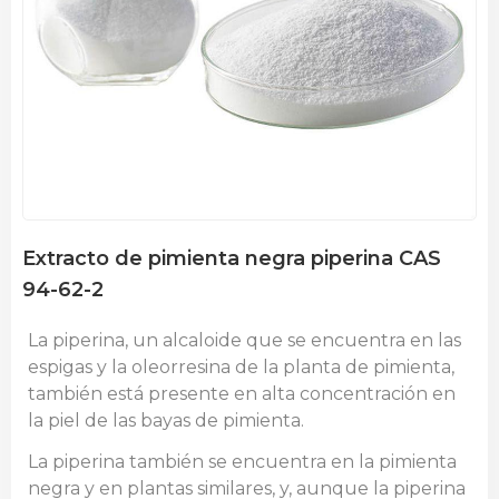
Extracto de pimienta negra piperina CAS
94-62-2
La piperina, un alcaloide que se encuentra en las
espigas y la oleorresina de la planta de pimienta,
también está presente en alta concentración en
la piel de las bayas de pimienta.
La piperina también se encuentra en la pimienta
negra y en plantas similares, y, aunque la piperina