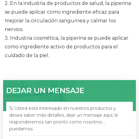
2. En la industria de productos de salud, la piperina
se puede aplicar como ingrediente eficaz para
mejorar la circulación sanguínea y calmar los
nervios.
3. Industria cosmética, la piperina se puede aplicar
como ingrediente activo de productos para el
cuidado de la piel.
DEJAR UN MENSAJE
Si Usted está interesado en nuestros productos y
desea saber más detalles, deje un mensaje aquí, le
responderemos tan pronto como nosotros ..
puedamos.