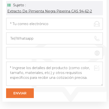
Sujeto :
Extracto De Pimienta Negra Piperina CAS 94-62-2