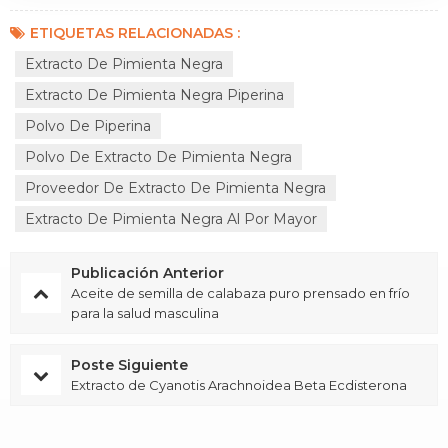
ETIQUETAS RELACIONADAS :
Extracto De Pimienta Negra
Extracto De Pimienta Negra Piperina
Polvo De Piperina
Polvo De Extracto De Pimienta Negra
Proveedor De Extracto De Pimienta Negra
Extracto De Pimienta Negra Al Por Mayor
Publicación Anterior
Aceite de semilla de calabaza puro prensado en frío
para la salud masculina
Poste Siguiente
Extracto de Cyanotis Arachnoidea Beta Ecdisterona