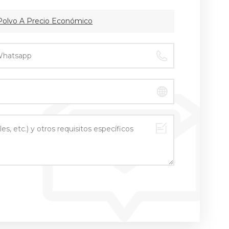
 Polvo A Precio Económico