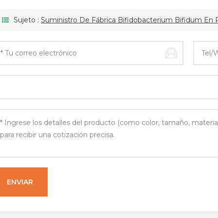
Sujeto :
Suministro De Fábrica Bifidobacterium Bifidum En