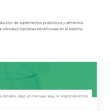
roducción de suplementos probióticos y alimentos
introducir bacterias beneficiosas en el sistema
s detalles, deje un mensaje aquí, le responderemos