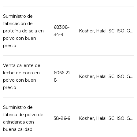
Suministro de
fabricación de
68308-
proteína de soja en
Kosher, Halal, SC, ISO, G...
34-9
polvo con buen
precio
Venta caliente de
leche de coco en
6066-22-
Kosher, Halal, SC, ISO, G...
polvo con buen
8
precio
Suministro de
fábrica de polvo de
58-86-6
Kosher, Halal, SC, ISO, G...
arándanos con
buena calidad