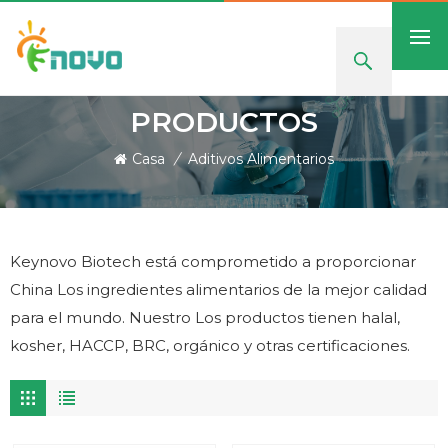
PRODUCTOS
Casa
/
Aditivos Alimentarios
Keynovo Biotech está comprometido a proporcionar
China Los ingredientes alimentarios de la mejor calidad
para el mundo. Nuestro Los productos tienen halal,
kosher, HACCP, BRC, orgánico y otras certificaciones.