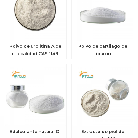
Polvo de urolitina A de
Polvo de cartílago de
alta calidad CAS 1143-
tiburón
70-0
Edulcorante natural D-
Extracto de piel de