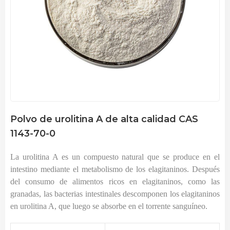
Polvo de urolitina A de alta calidad CAS
1143-70-0
La urolitina A es un compuesto natural que se produce en el
intestino mediante el metabolismo de los elagitaninos. Después
del consumo de alimentos ricos en elagitaninos, como las
granadas, las bacterias intestinales descomponen los elagitaninos
en urolitina A, que luego se absorbe en el torrente sanguíneo.