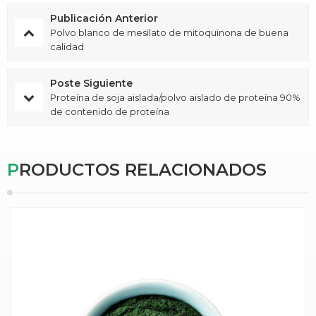
Publicación Anterior
Polvo blanco de mesilato de mitoquinona de buena
calidad
Poste Siguiente
Proteína de soja aislada/polvo aislado de proteína 90%
de contenido de proteína
PRODUCTOS RELACIONADOS