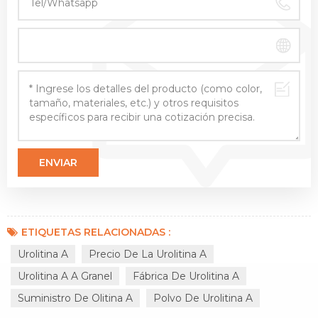
ETIQUETAS RELACIONADAS :
Urolitina A
Precio De La Urolitina A
Urolitina A A Granel
Fábrica De Urolitina A
Suministro De Olitina A
Polvo De Urolitina A