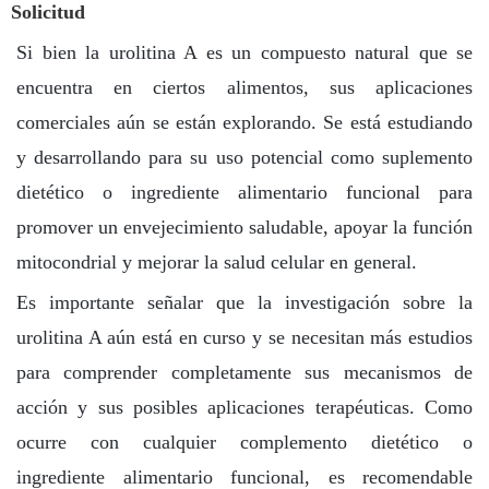
Solicitud
Si bien la urolitina A es un compuesto natural que se
encuentra en ciertos alimentos, sus aplicaciones
comerciales aún se están explorando. Se está estudiando
y desarrollando para su uso potencial como suplemento
dietético o ingrediente alimentario funcional para
promover un envejecimiento saludable, apoyar la función
mitocondrial y mejorar la salud celular en general.
Es importante señalar que la investigación sobre la
urolitina A aún está en curso y se necesitan más estudios
para comprender completamente sus mecanismos de
acción y sus posibles aplicaciones terapéuticas. Como
ocurre con cualquier complemento dietético o
ingrediente alimentario funcional, es recomendable