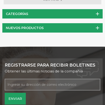
convertido en uno de los importantes productos de salud
para la gente.
CATEGORÍAS
NUEVOS PRODUCTOS
REGISTRARSE PARA RECIBIR BOLETINES
Obtener las últimas noticias de la compañía