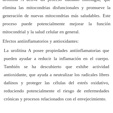
elimina las mitocondrias disfuncionales y promueve la
generación de nuevas mitocondrias más saludables. Este
proceso puede potencialmente mejorar la función
mitocondrial y la salud celular en general.
Efectos antiinflamatorios y antioxidantes:
La urolitina A posee propiedades antiinflamatorias que
pueden ayudar a reducir la inflamación en el cuerpo.
También se ha descubierto que exhibe actividad
antioxidante, que ayuda a neutralizar los radicales libres
dañinos y proteger las células del estrés oxidativo,
reduciendo potencialmente el riesgo de enfermedades
crónicas y procesos relacionados con el envejecimiento.