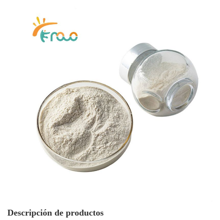
Descripción de productos