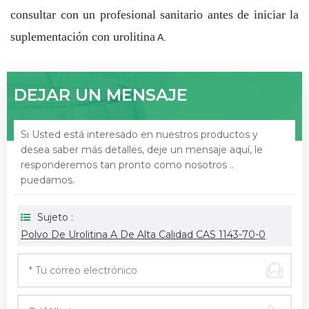
consultar con un profesional sanitario antes de iniciar la
suplementación con urolitina
A.
DEJAR UN MENSAJE
Si Usted está interesado en nuestros productos y
desea saber más detalles, deje un mensaje aquí, le
responderemos tan pronto como nosotros ..
puedamos.
Sujeto :
Polvo De Urolitina A De Alta Calidad CAS 1143-70-0