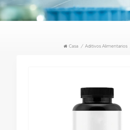
Casa
/
Aditivos Alimentarios