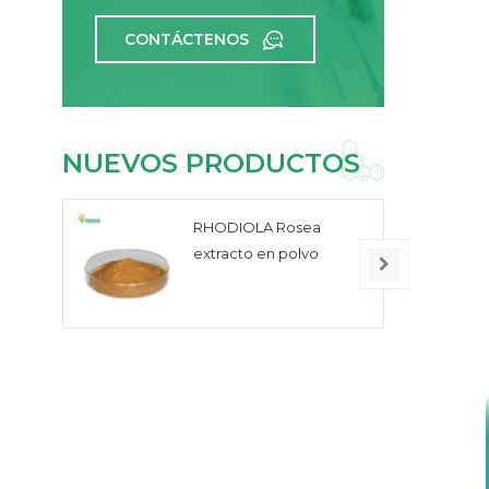
CONTÁCTENOS
NUEVOS PRODUCTOS
RHODIOLA Rosea
extracto en polvo