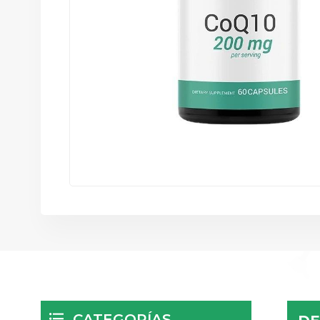
CATEGORÍAS