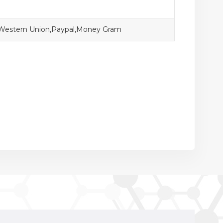
,Western Union,Paypal,Money Gram