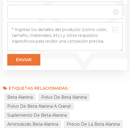
ETIQUETAS RELACIONADAS :
Beta Alanina
Polvo De Beta Alanina
Polvo De Beta Alanina A Granel
Suplemento De Beta-Alanina
Aminoácido Beta-Alanina
Precio De La Beta Alanina