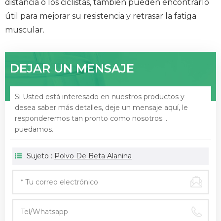
distancia o los ciclistas, también pueden encontrarlo
útil para mejorar su resistencia y retrasar la fatiga
muscular.
DEJAR UN MENSAJE
Si Usted está interesado en nuestros productos y
desea saber más detalles, deje un mensaje aquí, le
responderemos tan pronto como nosotros ..
puedamos.
Sujeto :
Polvo De Beta Alanina