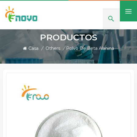
PRODUCTOS
Casa
/
Others
/
Polvo De Beta Alanina