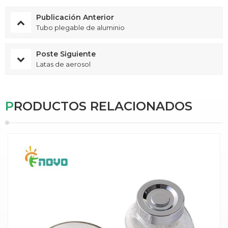
Publicación Anterior
Tubo plegable de aluminio
Poste Siguiente
Latas de aerosol
PRODUCTOS RELACIONADOS