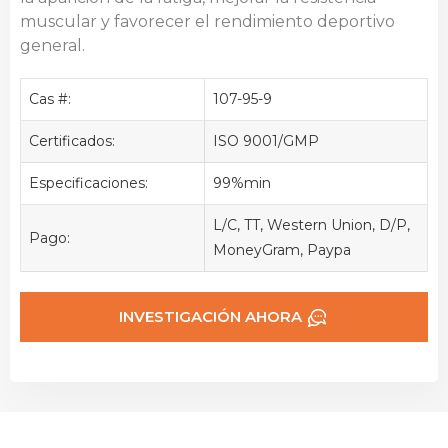
muscular y favorecer el rendimiento deportivo
general.
Cas #:
107-95-9
Certificados:
ISO 9001/GMP
Especificaciones:
99%min
L/C, TT, Western Union, D/P,
Pago:
MoneyGram, Paypa
INVESTIGACIÓN AHORA