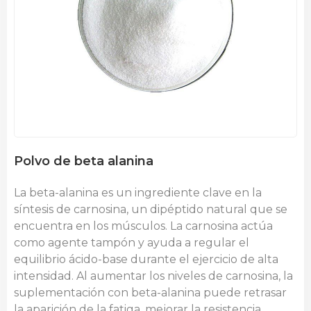
Polvo de beta alanina
La beta-alanina es un ingrediente clave en la
síntesis de carnosina, un dipéptido natural que se
encuentra en los músculos. La carnosina actúa
como agente tampón y ayuda a regular el
equilibrio ácido-base durante el ejercicio de alta
intensidad. Al aumentar los niveles de carnosina, la
suplementación con beta-alanina puede retrasar
la aparición de la fatiga, mejorar la resistencia