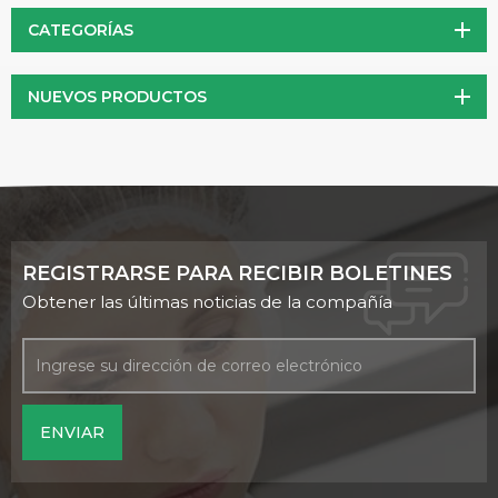
dependientes.
CATEGORÍAS
NUEVOS PRODUCTOS
REGISTRARSE PARA RECIBIR BOLETINES
Obtener las últimas noticias de la compañía