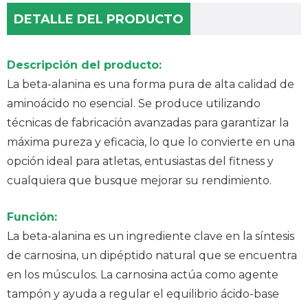
DETALLE DEL PRODUCTO
Descripción del producto:
La beta-alanina es una forma pura de alta calidad de
aminoácido no esencial. Se produce utilizando
técnicas de fabricación avanzadas para garantizar la
máxima pureza y eficacia, lo que lo convierte en una
opción ideal para atletas, entusiastas del fitness y
cualquiera que busque mejorar su rendimiento.
Función:
La beta-alanina es un ingrediente clave en la síntesis
de carnosina, un dipéptido natural que se encuentra
en los músculos. La carnosina actúa como agente
tampón y ayuda a regular el equilibrio ácido-base