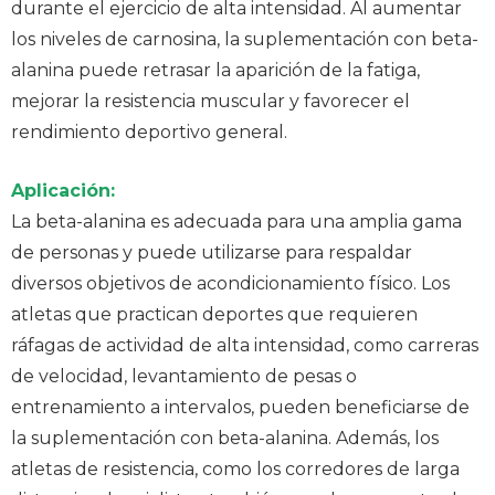
durante el ejercicio de alta intensidad. Al aumentar
los niveles de carnosina, la suplementación con beta-
alanina puede retrasar la aparición de la fatiga,
mejorar la resistencia muscular y favorecer el
rendimiento deportivo general.
Aplicación:
La beta-alanina es adecuada para una amplia gama
de personas y puede utilizarse para respaldar
diversos objetivos de acondicionamiento físico. Los
atletas que practican deportes que requieren
ráfagas de actividad de alta intensidad, como carreras
de velocidad, levantamiento de pesas o
entrenamiento a intervalos, pueden beneficiarse de
la suplementación con beta-alanina. Además, los
atletas de resistencia, como los corredores de larga