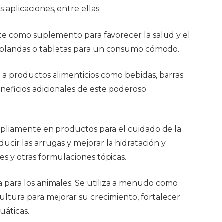
aplicaciones, entre ellas:
e como suplemento para favorecer la salud y el
s blandas o tabletas para un consumo cómodo.
 a productos alimenticios como bebidas, barras
eneficios adicionales de este poderoso
mpliamente en productos para el cuidado de la
ducir las arrugas y mejorar la hidratación y
nes y otras formulaciones tópicas.
a para los animales. Se utiliza a menudo como
icultura para mejorar su crecimiento, fortalecer
uáticas.