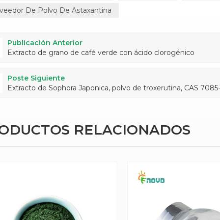
veedor De Polvo De Astaxantina
Publicación Anterior
Extracto de grano de café verde con ácido clorogénico
Poste Siguiente
Extracto de Sophora Japonica, polvo de troxerutina, CAS 7085
RODUCTOS RELACIONADOS