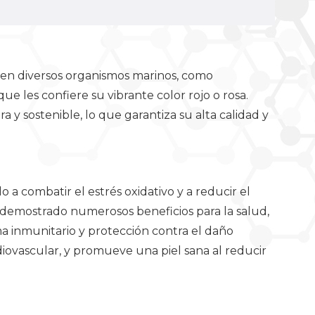
 en diversos organismos marinos, como
e les confiere su vibrante color rojo o rosa.
y sostenible, lo que garantiza su alta calidad y
a combatir el estrés oxidativo y a reducir el
n demostrado numerosos beneficios para la salud,
ma inmunitario y protección contra el daño
rdiovascular, y promueve una piel sana al reducir