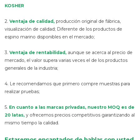
KOSHER
2.
Ventaja de calidad
,
producción original de fábrica,
visualización de calidad; Diferente de los productos de
espino marino disponibles en el mercado;
3.
Ventaja de rentabilidad,
aunque se acerca al precio de
mercado, el valor supera varias veces el de los productos
generales de la industria;
4. Le recomendamos que primero compre muestras para
realizar pruebas;
5.
En cuanto a las marcas privadas, nuestro MOQ es de
20 latas,
y ofrecemos precios competitivos garantizando al
mismo tiempo la calidad.
Estaremos encantados de hablar con usted