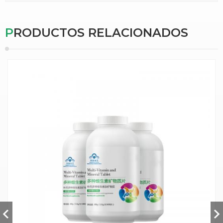
PRODUCTOS RELACIONADOS