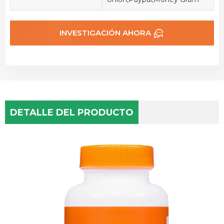
INVESTIGACIÓN AHORA
DETALLE DEL PRODUCTO