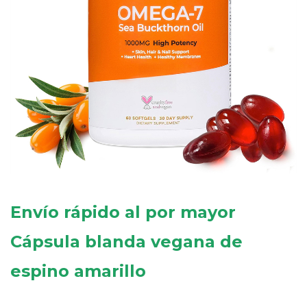
Envío rápido al por mayor
Cápsula blanda vegana de
espino amarillo