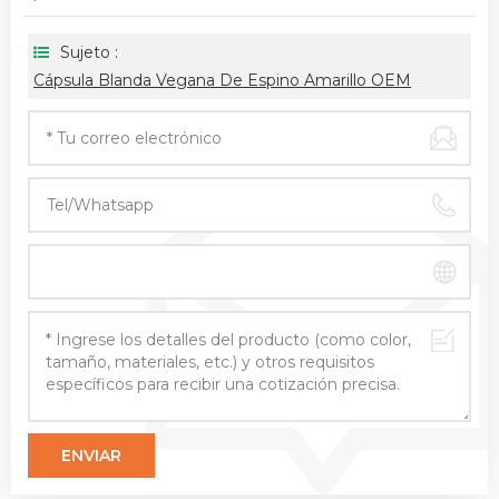
Sujeto :
Cápsula Blanda Vegana De Espino Amarillo OEM