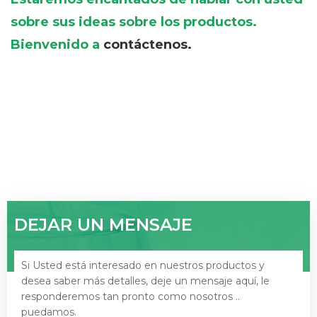
sobre sus ideas sobre los productos.
Bienvenido a
contáctenos.
DEJAR UN MENSAJE
Si Usted está interesado en nuestros productos y
desea saber más detalles, deje un mensaje aquí, le
responderemos tan pronto como nosotros ..
puedamos.