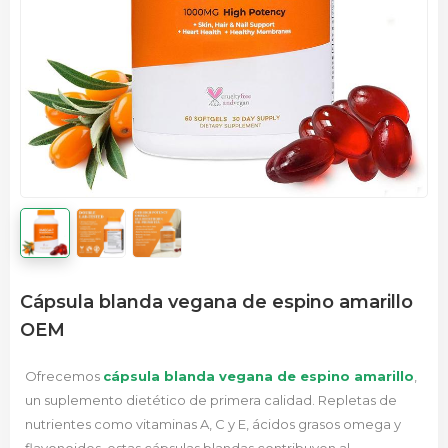
Cápsula blanda vegana de espino amarillo
OEM
Ofrecemos
cápsula blanda vegana de espino amarillo
,
un suplemento dietético de primera calidad. Repletas de
nutrientes como vitaminas A, C y E, ácidos grasos omega y