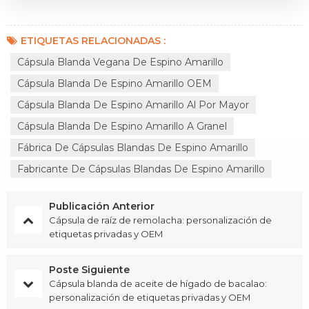
ETIQUETAS RELACIONADAS :
Cápsula Blanda Vegana De Espino Amarillo
Cápsula Blanda De Espino Amarillo OEM
Cápsula Blanda De Espino Amarillo Al Por Mayor
Cápsula Blanda De Espino Amarillo A Granel
Fábrica De Cápsulas Blandas De Espino Amarillo
Fabricante De Cápsulas Blandas De Espino Amarillo
Publicación Anterior
Cápsula de raíz de remolacha: personalización de
etiquetas privadas y OEM
Poste Siguiente
Cápsula blanda de aceite de hígado de bacalao:
personalización de etiquetas privadas y OEM