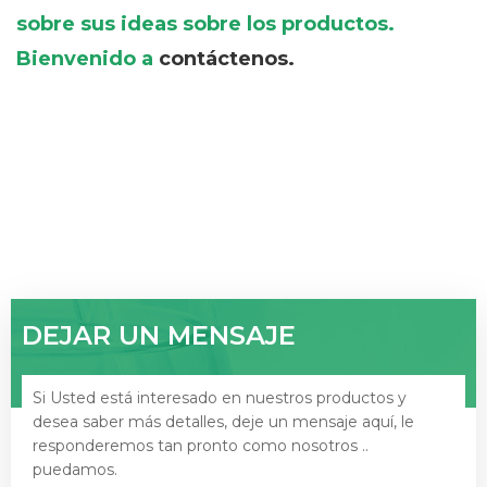
sobre sus ideas sobre los productos.
Bienvenido a
contáctenos.
DEJAR UN MENSAJE
Si Usted está interesado en nuestros productos y
desea saber más detalles, deje un mensaje aquí, le
responderemos tan pronto como nosotros ..
puedamos.