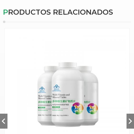
PRODUCTOS RELACIONADOS