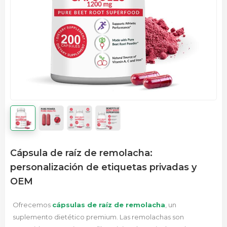
Cápsula de raíz de remolacha:
personalización de etiquetas privadas y
OEM
Ofrecemos
cápsulas de raíz de remolacha
, un
suplemento dietético premium. Las remolachas son