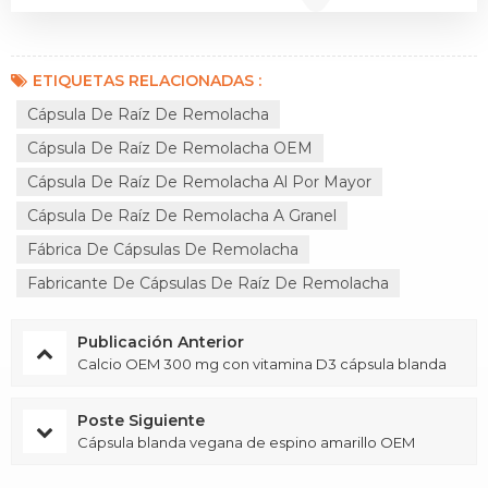
ETIQUETAS RELACIONADAS :
Cápsula De Raíz De Remolacha
Cápsula De Raíz De Remolacha OEM
Cápsula De Raíz De Remolacha Al Por Mayor
Cápsula De Raíz De Remolacha A Granel
Fábrica De Cápsulas De Remolacha
Fabricante De Cápsulas De Raíz De Remolacha
Publicación Anterior
Calcio OEM 300 mg con vitamina D3 cápsula blanda
Poste Siguiente
Cápsula blanda vegana de espino amarillo OEM