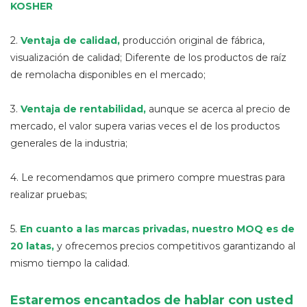
KOSHER
2.
Ventaja de calidad
,
producción original de fábrica,
visualización de calidad; Diferente de los productos de raíz
de remolacha disponibles en el mercado;
3.
Ventaja de rentabilidad,
aunque se acerca al precio de
mercado, el valor supera varias veces el de los productos
generales de la industria;
4. Le recomendamos que primero compre muestras para
realizar pruebas;
5.
En cuanto a las marcas privadas, nuestro MOQ es de
20 latas,
y ofrecemos precios competitivos garantizando al
mismo tiempo la calidad.
Estaremos encantados de hablar con usted