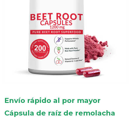
Envío rápido al por mayor
Cápsula de raíz de remolacha