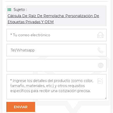
Sujeto :
Cápsula De Raíz De Remolacha: Personalización De
Etiquetas Privadas Y OEM