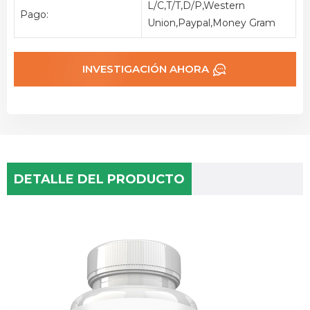
L/C,T/T,D/P,Western
Pago:
Union,Paypal,Money Gram
INVESTIGACIÓN AHORA
DETALLE DEL PRODUCTO