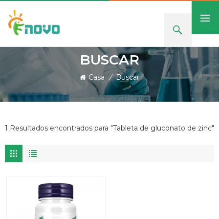
BUSCAR
Casa
/
Buscar
1 Resultados encontrados para "Tableta de gluconato de zinc"