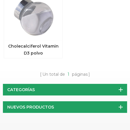
Cholecalciferol Vitamin
D3 polvo
Un total de
1
páginas
CATEGORÍAS
NUEVOS PRODUCTOS