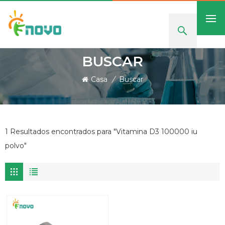
BUSCAR
Casa
/
Buscar
1 Resultados encontrados para "Vitamina D3 100000 iu
polvo"