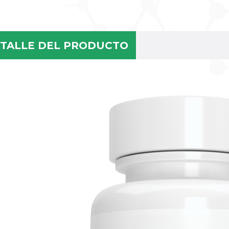
TALLE DEL PRODUCTO