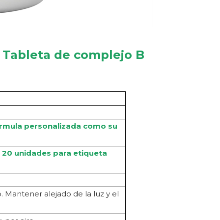
a
Tableta de complejo B
Fórmula personalizada como su
; 20 unidades para etiqueta
 Mantener alejado de la luz y el