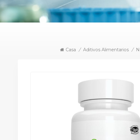
Casa
/
Aditivos Alimentarios
/
N