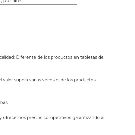
 por aire
 calidad; Diferente de los productos en tabletas de
 valor supera varias veces el de los productos
bas;
y ofrecemos precios competitivos garantizando al