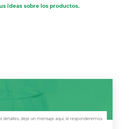
s ideas sobre los productos.
s detalles, deje un mensaje aquí, le responderemos