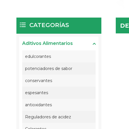
CATEGORÍAS
DE
Aditivos Alimentarios
edulcorantes
potenciadores de sabor
conservantes
espesantes
antioxidantes
Reguladores de acidez