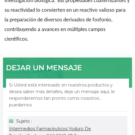
investigación biológica. Sus propiedades cuaternizantes y
su reactividad lo convierten en un reactivo valioso para
la preparación de diversos derivados de fosfonio,
contribuyendo a avances en múltiples campos
científicos.
DEJAR UN MENSAJE
Si Usted está interesado en nuestros productos y
desea saber más detalles, deje un mensaje aquí, le
responderemos tan pronto como nosotros ..
puedamos.
Sujeto :
Intermedios Farmacéuticos Yoduro De