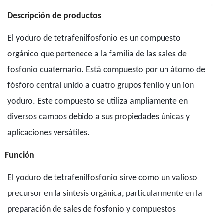
Descripción de productos
El yoduro de tetrafenilfosfonio es un compuesto
orgánico que pertenece a la familia de las sales de
fosfonio cuaternario. Está compuesto por un átomo de
fósforo central unido a cuatro grupos fenilo y un ion
yoduro. Este compuesto se utiliza ampliamente en
diversos campos debido a sus propiedades únicas y
aplicaciones versátiles.
Función
El yoduro de tetrafenilfosfonio sirve como un valioso
precursor en la síntesis orgánica, particularmente en la
preparación de sales de fosfonio y compuestos