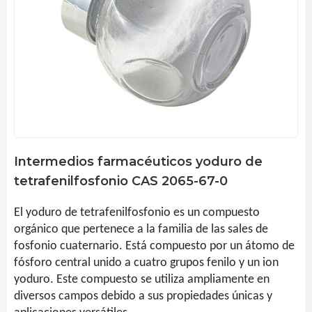
Intermedios farmacéuticos yoduro de
tetrafenilfosfonio CAS 2065-67-0
El yoduro de tetrafenilfosfonio es un compuesto
orgánico que pertenece a la familia de las sales de
fosfonio cuaternario. Está compuesto por un átomo de
fósforo central unido a cuatro grupos fenilo y un ion
yoduro. Este compuesto se utiliza ampliamente en
diversos campos debido a sus propiedades únicas y