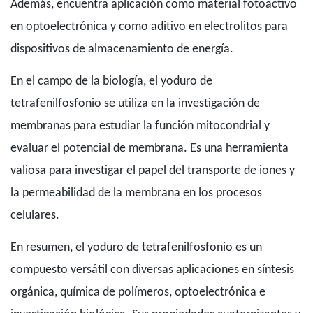
Además, encuentra aplicación como material fotoactivo
en optoelectrónica y como aditivo en electrolitos para
dispositivos de almacenamiento de energía.
En el campo de la biología, el yoduro de
tetrafenilfosfonio se utiliza en la investigación de
membranas para estudiar la función mitocondrial y
evaluar el potencial de membrana. Es una herramienta
valiosa para investigar el papel del transporte de iones y
la permeabilidad de la membrana en los procesos
celulares.
En resumen, el yoduro de tetrafenilfosfonio es un
compuesto versátil con diversas aplicaciones en síntesis
orgánica, química de polímeros, optoelectrónica e