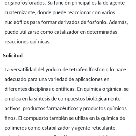
organofosforados. Su función principal es la de agente
cuaternizante, donde puede reaccionar con varios
nucleófilos para formar derivados de fosfonio. Además,
puede utilizarse como catalizador en determinadas
reacciones químicas.
Solicitud
La versatilidad del yoduro de tetrafenilfosfonio lo hace
adecuado para una variedad de aplicaciones en
diferentes disciplinas científicas. En química orgánica, se
emplea en la síntesis de compuestos biológicamente
activos, productos farmacéuticos y productos químicos
finos. El compuesto también se utiliza en la química de
polímeros como estabilizador y agente reticulante.