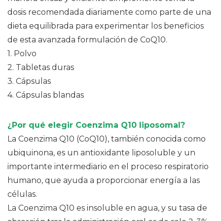
dosis recomendada diariamente como parte de una
dieta equilibrada para experimentar los beneficios
de esta avanzada formulación de CoQ10.
1. Polvo
2. Tabletas duras
3. Cápsulas
4. Cápsulas blandas
¿Por qué elegir Coenzima Q10 liposomal?
La Coenzima Q10 (CoQ10), también conocida como
ubiquinona, es un antioxidante liposoluble y un
importante intermediario en el proceso respiratorio
humano, que ayuda a proporcionar energía a las
células.
La Coenzima Q10 es insoluble en agua, y su tasa de