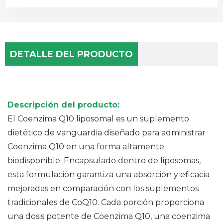
DETALLE DEL PRODUCTO
Descripción del producto:
El Coenzima Q10 liposomal es un suplemento
dietético de vanguardia diseñado para administrar
Coenzima Q10 en una forma altamente
biodisponible. Encapsulado dentro de liposomas,
esta formulación garantiza una absorción y eficacia
mejoradas en comparación con los suplementos
tradicionales de CoQ10. Cada porción proporciona
una dosis potente de Coenzima Q10, una coenzima