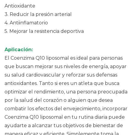
Antioxidante
3.
Reducir la presión arterial
4.
Antiinflamatorio
5.
Mejorar la resistencia deportiva
Aplicación:
El Coenzima Q10 liposomal es ideal para personas
que buscan mejorar sus niveles de energía, apoyar
su salud cardiovascular y reforzar sus defensas
antioxidantes. Tanto si eres un atleta que busca
optimizar el rendimiento, una persona preocupada
por la salud del corazón o alguien que desea
combatir los efectos del envejecimiento, incorporar
Coenzima Q10 liposomal en tu rutina diaria puede
ayudarte a alcanzar tus objetivos de bienestar de
manera eficaz y eficiente. Simplemente toma la