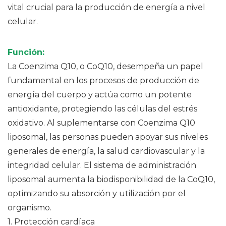
vital crucial para la producción de energía a nivel
celular.
Función:
La Coenzima Q10, o CoQ10, desempeña un papel
fundamental en los procesos de producción de
energía del cuerpo y actúa como un potente
antioxidante, protegiendo las células del estrés
oxidativo. Al suplementarse con Coenzima Q10
liposomal, las personas pueden apoyar sus niveles
generales de energía, la salud cardiovascular y la
integridad celular. El sistema de administración
liposomal aumenta la biodisponibilidad de la CoQ10,
optimizando su absorción y utilización por el
organismo.
1.
Protección cardíaca