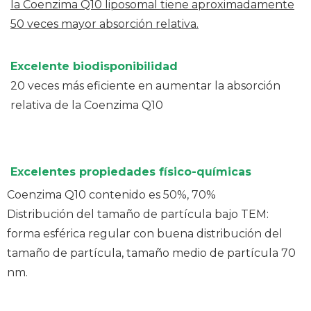
la Coenzima Q10 liposomal tiene aproximadamente
50 veces mayor absorción relativa.
Excelente biodisponibilidad
20 veces más eficiente en aumentar la absorción
relativa de la Coenzima Q10
Excelentes propiedades físico-químicas
Coenzima Q10
contenido es 50%, 70%
Distribución del tamaño de partícula bajo TEM:
forma esférica regular con buena distribución del
tamaño de partícula, tamaño medio de partícula 70
nm.