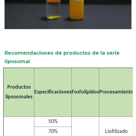
Recomendaciones de productos de la serie
liposomal
Productos
Especificaciones
Fosfolípidos
Procesamiento
liposomales
50%
70%
Liofilizado