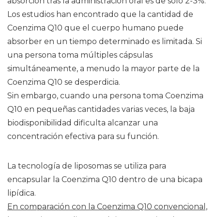
absorción tras la administración oral es de solo 2-3%.
Los estudios han encontrado que la cantidad de
Coenzima Q10 que el cuerpo humano puede
absorber en un tiempo determinado es limitada. Si
una persona toma múltiples cápsulas
simultáneamente, a menudo la mayor parte de la
Coenzima Q10 se desperdicia.
Sin embargo, cuando una persona toma Coenzima
Q10 en pequeñas cantidades varias veces, la baja
biodisponibilidad dificulta alcanzar una
concentración efectiva para su función.
La tecnología de liposomas se utiliza para
encapsular la Coenzima Q10 dentro de una bicapa
lipídica.
En comparación con la Coenzima Q10 convencional,