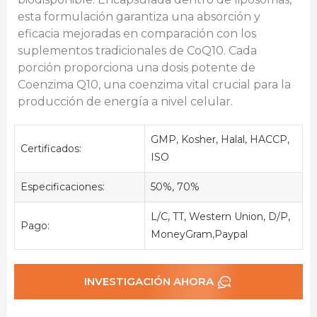
esta formulación garantiza una absorción y
eficacia mejoradas en comparación con los
suplementos tradicionales de CoQ10. Cada
porción proporciona una dosis potente de
Coenzima Q10, una coenzima vital crucial para la
producción de energía a nivel celular.
GMP, Kosher, Halal, HACCP,
Certificados:
ISO
Especificaciones:
50%, 70%
L/C, TT, Western Union, D/P,
Pago:
MoneyGram,Paypal
INVESTIGACIÓN AHORA