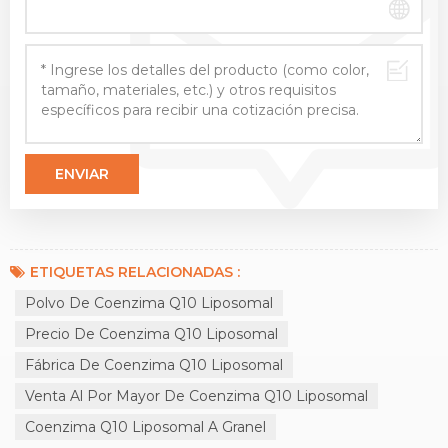
ETIQUETAS RELACIONADAS :
Polvo De Coenzima Q10 Liposomal
Precio De Coenzima Q10 Liposomal
Fábrica De Coenzima Q10 Liposomal
Venta Al Por Mayor De Coenzima Q10 Liposomal
Coenzima Q10 Liposomal A Granel