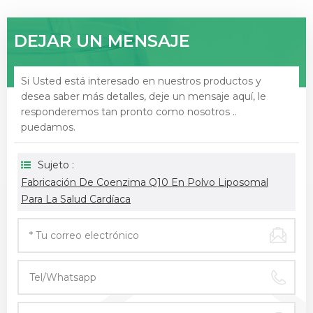
DEJAR UN MENSAJE
Si Usted está interesado en nuestros productos y
desea saber más detalles, deje un mensaje aquí, le
responderemos tan pronto como nosotros ..
puedamos.
Sujeto :
Fabricación De Coenzima Q10 En Polvo Liposomal
Para La Salud Cardíaca