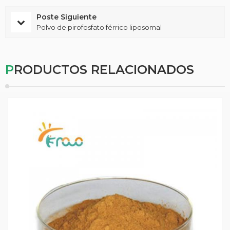
Poste Siguiente
Polvo de pirofosfato férrico liposomal
PRODUCTOS RELACIONADOS