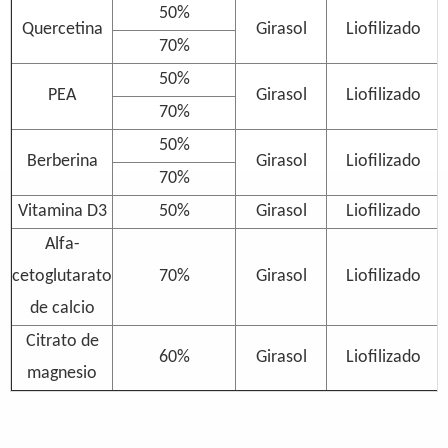
50%
Quercetina
Girasol
Liofilizado
70%
50%
PEA
Girasol
Liofilizado
70%
50%
Berberina
Girasol
Liofilizado
70%
Vitamina D3
50%
Girasol
Liofilizado
Alfa-
cetoglutarato
70%
Girasol
Liofilizado
de calcio
Citrato de
60%
Girasol
Liofilizado
magnesio