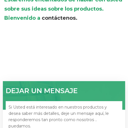
sobre sus ideas sobre los productos.
Bienvenido a
contáctenos.
DEJAR UN MENSAJE
Si Usted está interesado en nuestros productos y
desea saber más detalles, deje un mensaje aquí, le
responderemos tan pronto como nosotros ..
puedamos.