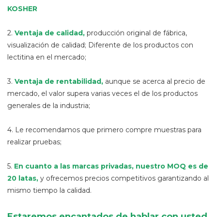
KOSHER
2.
Ventaja de calidad
,
producción original de fábrica,
visualización de calidad; Diferente de los productos con
lectitina en el mercado;
3.
Ventaja de rentabilidad,
aunque se acerca al precio de
mercado, el valor supera varias veces el de los productos
generales de la industria;
4. Le recomendamos que primero compre muestras para
realizar pruebas;
5.
En cuanto a las marcas privadas, nuestro MOQ es de
20 latas,
y ofrecemos precios competitivos garantizando al
mismo tiempo la calidad.
Estaremos encantados de hablar con usted