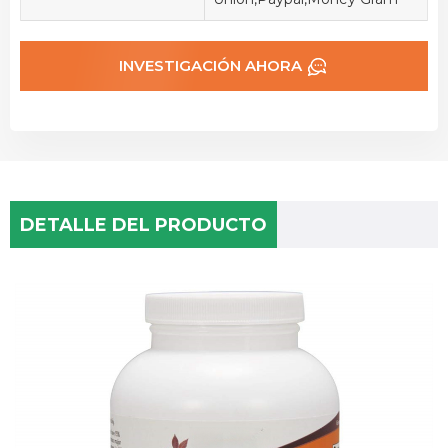
INVESTIGACIÓN AHORA
DETALLE DEL PRODUCTO