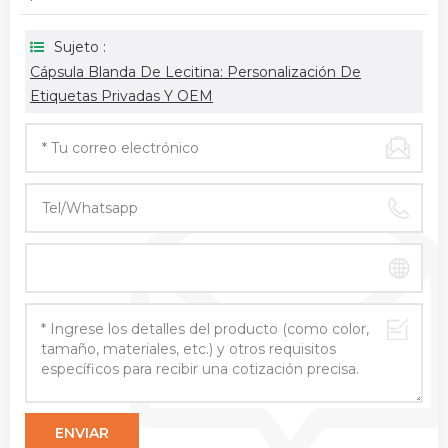
Sujeto :
Cápsula Blanda De Lecitina: Personalización De
Etiquetas Privadas Y OEM