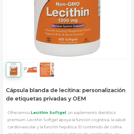
Cápsula blanda de lecitina: personalización
de etiquetas privadas y OEM
Ofrecemos
Lecithin Softgel
, un suplemento dietético
premium. Lecithin Softgel apoya la función cognitiva, la salud
cardiovascular y la función hepática. El contenido de colina