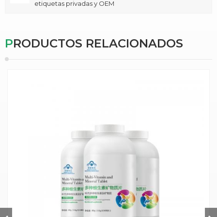
etiquetas privadas y OEM
PRODUCTOS RELACIONADOS