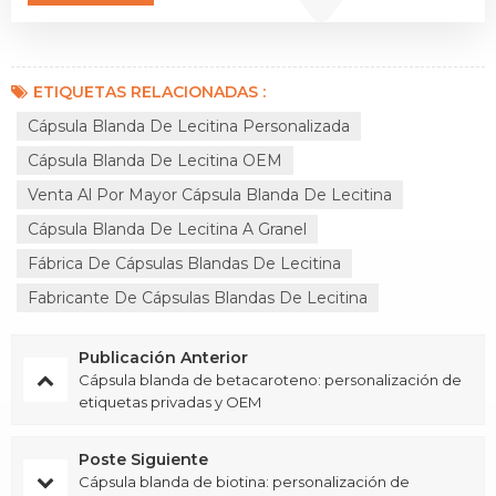
ETIQUETAS RELACIONADAS :
Cápsula Blanda De Lecitina Personalizada
Cápsula Blanda De Lecitina OEM
Venta Al Por Mayor Cápsula Blanda De Lecitina
Cápsula Blanda De Lecitina A Granel
Fábrica De Cápsulas Blandas De Lecitina
Fabricante De Cápsulas Blandas De Lecitina
Publicación Anterior
Cápsula blanda de betacaroteno: personalización de
etiquetas privadas y OEM
Poste Siguiente
Cápsula blanda de biotina: personalización de