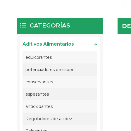
CATEGORÍAS
DE
Aditivos Alimentarios
edulcorantes
potenciadores de sabor
conservantes
espesantes
antioxidantes
Reguladores de acidez