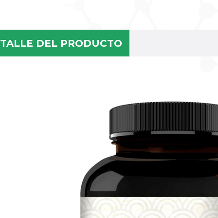
TALLE DEL PRODUCTO