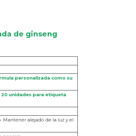
nda de ginseng
Fórmula personalizada como su
; 20 unidades para etiqueta
 Mantener alejado de la luz y el