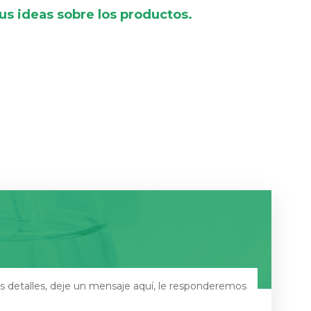
s ideas sobre los productos.
s detalles, deje un mensaje aquí, le responderemos