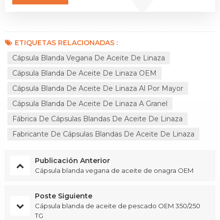
ETIQUETAS RELACIONADAS :
Cápsula Blanda Vegana De Aceite De Linaza
Cápsula Blanda De Aceite De Linaza OEM
Cápsula Blanda De Aceite De Linaza Al Por Mayor
Cápsula Blanda De Aceite De Linaza A Granel
Fábrica De Cápsulas Blandas De Aceite De Linaza
Fabricante De Cápsulas Blandas De Aceite De Linaza
Publicación Anterior
Cápsula blanda vegana de aceite de onagra OEM
Poste Siguiente
Cápsula blanda de aceite de pescado OEM 350/250
TG