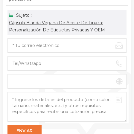
Sujeto :
Cápsula Blanda Vegana De Aceite De Linaza:
Personalización De Etiquetas Privadas Y OEM