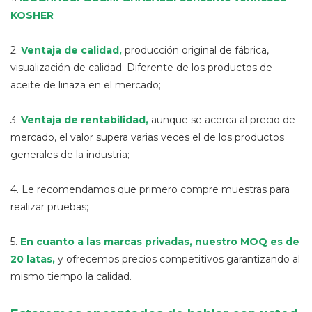
KOSHER
2.
Ventaja de calidad
,
producción original de fábrica,
visualización de calidad; Diferente de los productos de
aceite de linaza en el mercado;
3.
Ventaja de rentabilidad,
aunque se acerca al precio de
mercado, el valor supera varias veces el de los productos
generales de la industria;
4. Le recomendamos que primero compre muestras para
realizar pruebas;
5.
En cuanto a las marcas privadas, nuestro MOQ es de
20 latas,
y ofrecemos precios competitivos garantizando al
mismo tiempo la calidad.