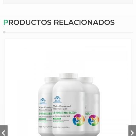
PRODUCTOS RELACIONADOS