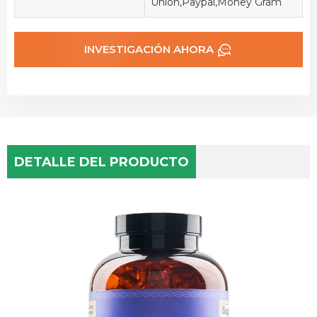
Union,Paypal,Money Gram
INVESTIGACIÓN AHORA
DETALLE DEL PRODUCTO