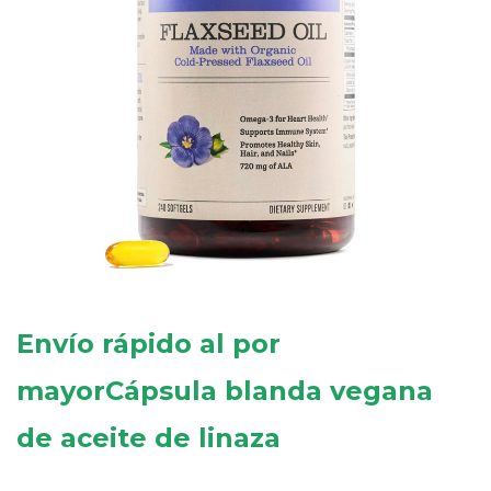
Envío rápido al por
mayor
Cápsula blanda vegana
de aceite de linaza