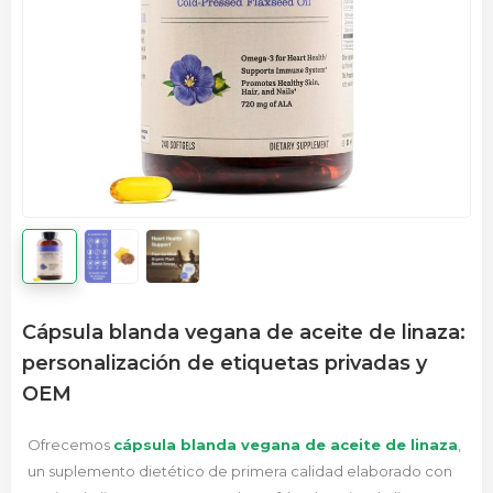
Cápsula blanda vegana de aceite de linaza:
personalización de etiquetas privadas y
OEM
Ofrecemos
cápsula blanda vegana de aceite de linaza
,
un suplemento dietético de primera calidad elaborado con