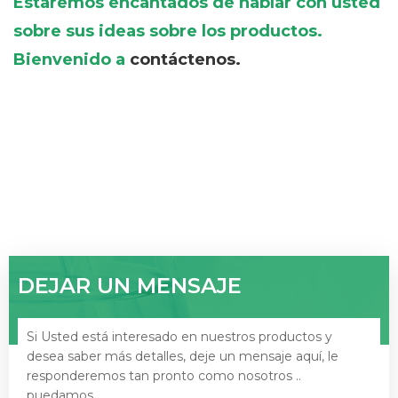
Estaremos encantados de hablar con usted
sobre sus ideas sobre los productos.
Bienvenido a
contáctenos.
DEJAR UN MENSAJE
Si Usted está interesado en nuestros productos y
desea saber más detalles, deje un mensaje aquí, le
responderemos tan pronto como nosotros ..
puedamos.