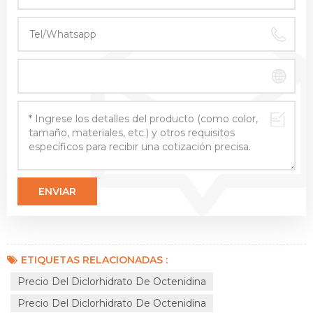
ETIQUETAS RELACIONADAS :
Precio Del Diclorhidrato De Octenidina
Precio Del Diclorhidrato De Octenidina