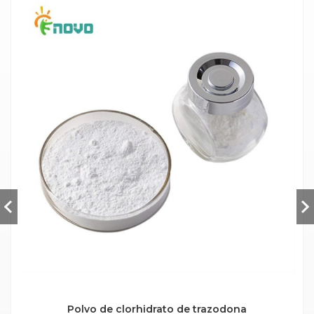
Polvo de clorhidrato de trazodona