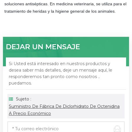
soluciones antisépticas. En medicina veterinaria, se utiliza para el
tratamiento de heridas y la higiene general de los animales.
DEJAR UN MENSAJE
Si Usted está interesado en nuestros productos y
desea saber más detalles, deje un mensaje aquí, le
responderemos tan pronto como nosotros ..
puedamos.
Sujeto :
Suministro De Fábrica De Diclorhidrato De Octenidina
A Precio Económico