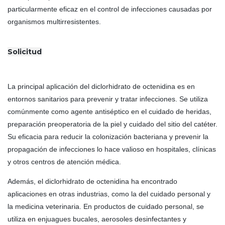
particularmente eficaz en el control de infecciones causadas por
organismos multirresistentes.
Solicitud
La principal aplicación del diclorhidrato de octenidina es en
entornos sanitarios para prevenir y tratar infecciones. Se utiliza
comúnmente como agente antiséptico en el cuidado de heridas,
preparación preoperatoria de la piel y cuidado del sitio del catéter.
Su eficacia para reducir la colonización bacteriana y prevenir la
propagación de infecciones lo hace valioso en hospitales, clínicas
y otros centros de atención médica.
Además, el diclorhidrato de octenidina ha encontrado
aplicaciones en otras industrias, como la del cuidado personal y
la medicina veterinaria. En productos de cuidado personal, se
utiliza en enjuagues bucales, aerosoles desinfectantes y