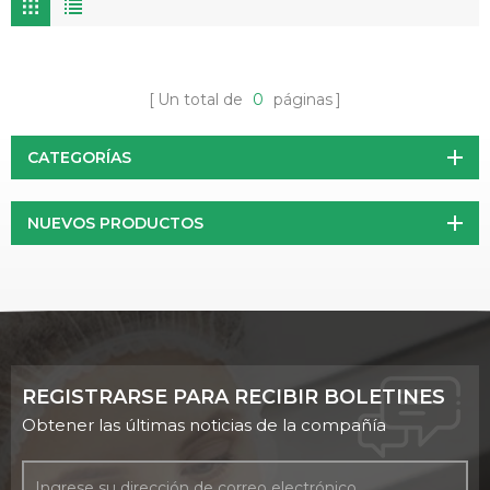
Un total de
0
páginas
CATEGORÍAS
NUEVOS PRODUCTOS
REGISTRARSE PARA RECIBIR BOLETINES
Obtener las últimas noticias de la compañía